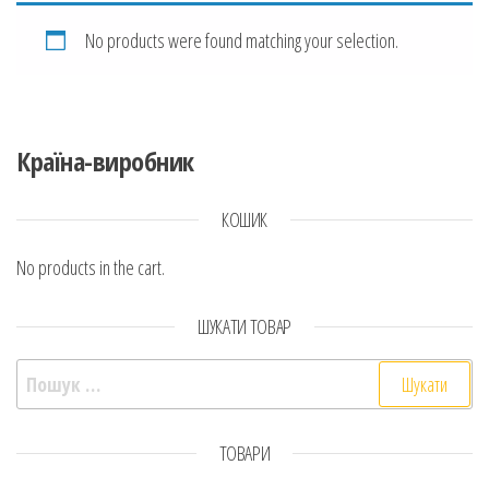
No products were found matching your selection.
Країна-виробник
КОШИК
No products in the cart.
ШУКАТИ ТОВАР
Пошук:
ТОВАРИ