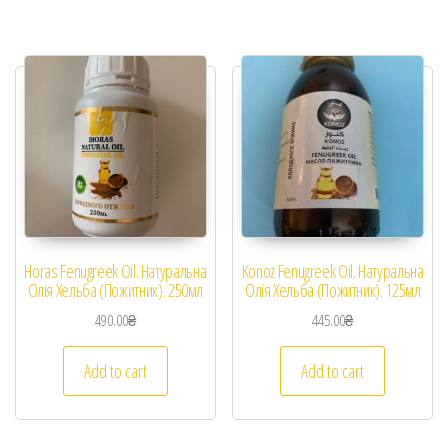
Horas Fenugreek Oil. Натуральна
Konoz Fenugreek Oil. Натуральна
Олія Хельба (Пожитник). 250мл
Олія Хельба (Пожитник). 125мл
490.00
₴
445.00
₴
Add to cart
Add to cart