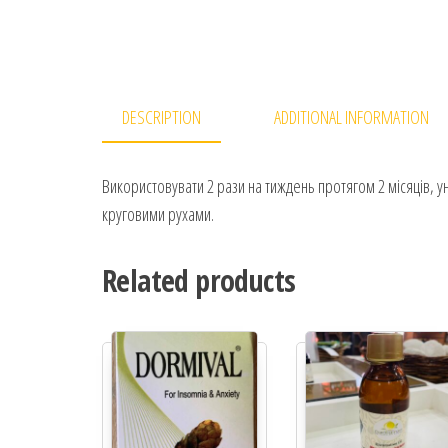
DESCRIPTION
ADDITIONAL INFORMATION
Використовувати 2 рази на тиждень протягом 2 місяців, у
круговими рухами.
Related products