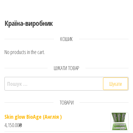
Країна-виробник
КОШИК
No products in the cart.
ШУКАТИ ТОВАР
Пошук:
ТОВАРИ
Skin glow BioAge (Англія )
4,150.00
₴