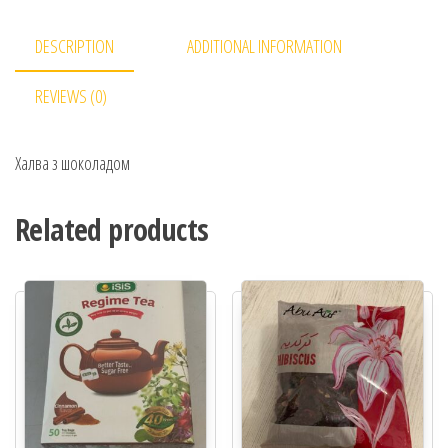
DESCRIPTION
ADDITIONAL INFORMATION
REVIEWS (0)
Халва з шоколадом
Related products