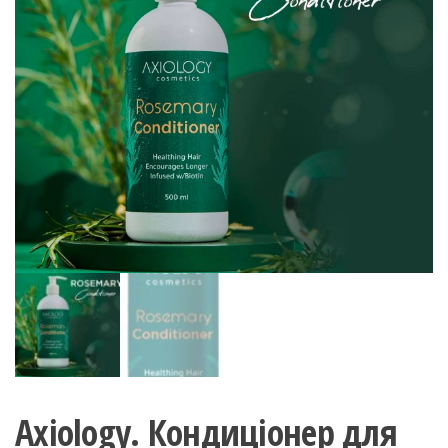
Axiology. Кондиціонер для