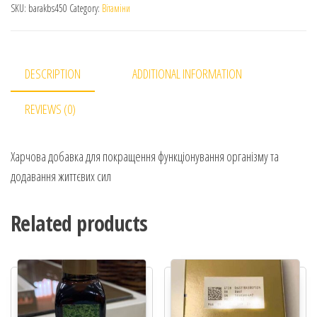
SKU:
barakbs450
Category:
Вітаміни
DESCRIPTION
ADDITIONAL INFORMATION
REVIEWS (0)
Харчова добавка для покращення функціонування організму та
додавання життєвих сил
Related products