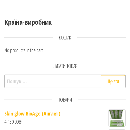
Країна-виробник
КОШИК
No products in the cart.
ШУКАТИ ТОВАР
Пошук:
ТОВАРИ
Skin glow BioAge (Англія )
4,150.00
₴