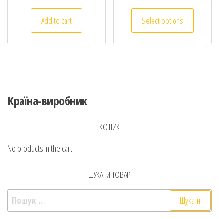
Add to cart
Select options
Країна-виробник
КОШИК
No products in the cart.
ШУКАТИ ТОВАР
Пошук: