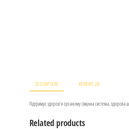
DESCRIPTION
REVIEWS (0)
Підтримує здоров’я організму (імунна система, здорова ш
Related products