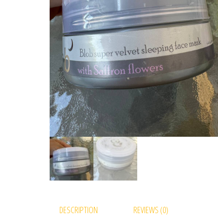
DESCRIPTION
REVIEWS (0)