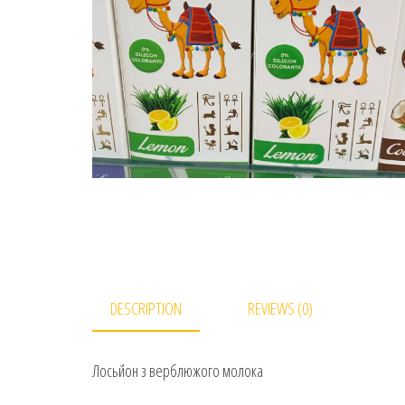
DESCRIPTION
REVIEWS (0)
Лосьйон з верблюжого молока