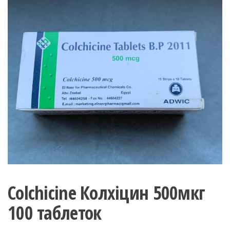
Colchicine Колхіцин 500мкг
100 таблеток