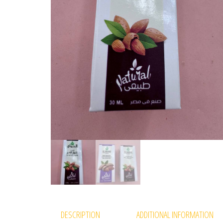
DESCRIPTION
ADDITIONAL INFORMATION