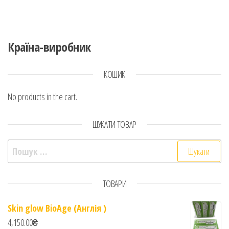
Країна-виробник
КОШИК
No products in the cart.
ШУКАТИ ТОВАР
Пошук:
ТОВАРИ
Skin glow BioAge (Англія )
4,150.00
₴