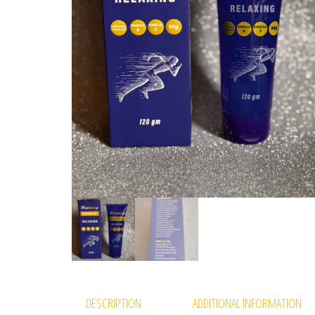
DESCRIPTION
ADDITIONAL INFORMATION