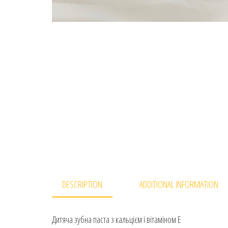
DESCRIPTION
ADDITIONAL INFORMATION
Дитяча зубна паста з кальцієм і вітаміном Е