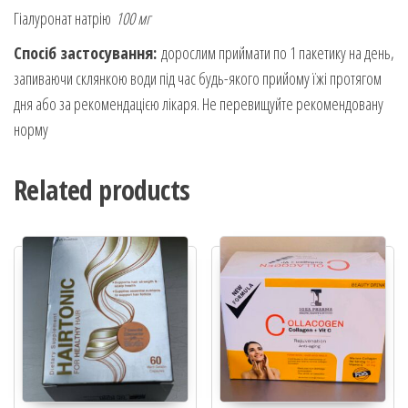
Гіалуронат натрію
100 мг
Спосіб застосування:
дорослим приймати по 1 пакетику на день,
запиваючи склянкою води під час будь-якого прийому їжі протягом
дня або за рекомендацією лікаря. Не перевищуйте рекомендовану
норму
Related products