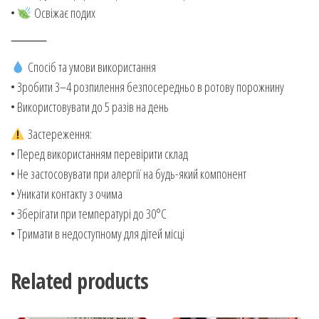
•
Освіжає подих
⸻
Спосіб та умови використання
• Зробити 3–4 розпилення безпосередньо в ротову порожнину
• Використовувати до 5 разів на день
Застереження:
• Перед використанням перевірити склад
• Не застосовувати при алергії на будь-який компонент
• Уникати контакту з очима
• Зберігати при температурі до 30°C
• Тримати в недоступному для дітей місці
Related products