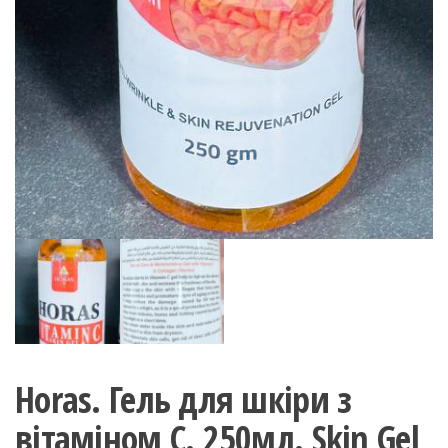
Horas. Гель для шкіри з
вітаміном С. 250мл. Skin Gel