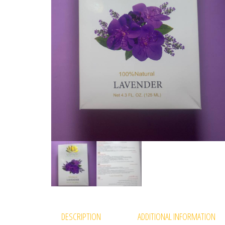
DESCRIPTION
ADDITIONAL INFORMATION