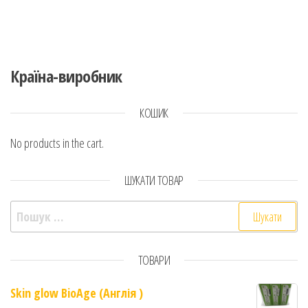
Країна-виробник
КОШИК
No products in the cart.
ШУКАТИ ТОВАР
Пошук:
ТОВАРИ
Skin glow BioAge (Англія )