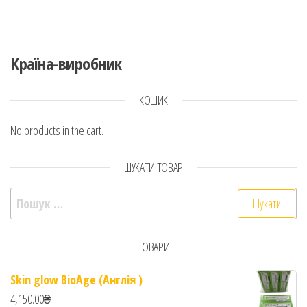
Країна-виробник
КОШИК
No products in the cart.
ШУКАТИ ТОВАР
Пошук:
ТОВАРИ
Skin glow BioAge (Англія )
4,150.00
₴