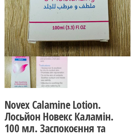
Novex Calamine Lotion.
Лосьйон Новекс Каламін.
100 мл. Заспокоєння та