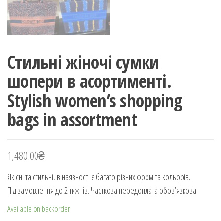
Стильні жіночі сумки
шопери в асортименті.
Stylish women’s shopping
bags in assortment
1,480.00
₴
Якісні та стильні, в наявності є багато різних форм та кольорів.
Під замовлення до 2 тижнів. Часткова передоплата обов’язкова.
Available on backorder