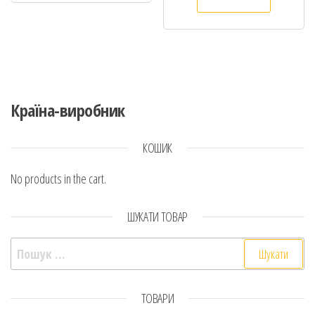
Країна-виробник
КОШИК
No products in the cart.
ШУКАТИ ТОВАР
Пошук:
ТОВАРИ