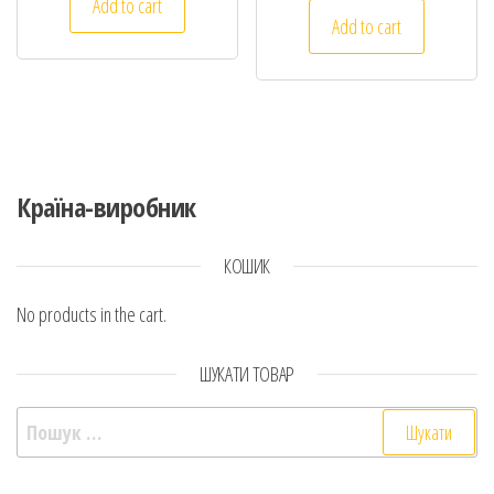
Add to cart
Add to cart
Країна-виробник
КОШИК
No products in the cart.
ШУКАТИ ТОВАР
Пошук: