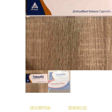
DESCRIPTION
REVIEWS (0)