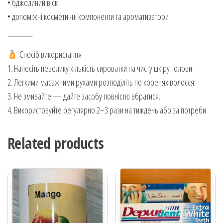
• бджолиний віск
• допоміжні косметичні компоненти та ароматизатори
⸻
Спосіб використання
1. Нанесіть невелику кількість сироватки на чисту шкіру голови.
2. Легкими масажними рухами розподіліть по коренях волосся.
3. Не змивайте — дайте засобу повністю вбратися.
4. Використовуйте регулярно 2–3 рази на тиждень або за потреби
Related products