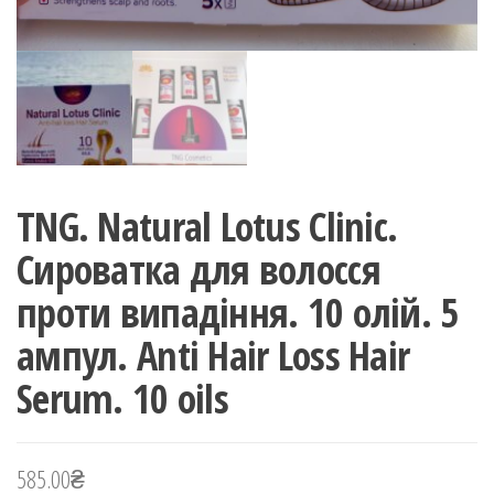
TNG. Natural Lotus Clinic.
Сироватка для волосся
проти випадіння. 10 олій. 5
ампул. Anti Hair Loss Hair
Serum. 10 oils
585.00
₴