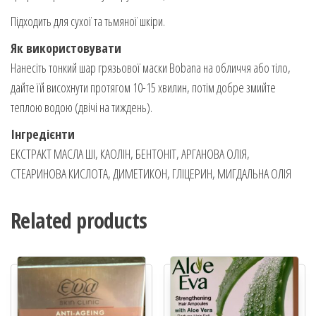
Підходить для сухої та тьмяної шкіри.
Як використовувати
Нанесіть тонкий шар грязьової маски Bobana на обличчя або тіло,
дайте їй висохнути протягом 10-15 хвилин, потім добре змийте
теплою водою (двічі на тиждень).
Інгредієнти
ЕКСТРАКТ МАСЛА ШІ, КАОЛІН, БЕНТОНІТ, АРГАНОВА ОЛІЯ,
СТЕАРИНОВА КИСЛОТА, ДИМЕТИКОН, ГЛІЦЕРИН, МИГДАЛЬНА ОЛІЯ
Related products