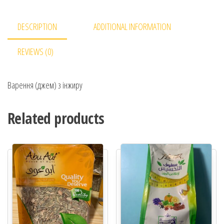
DESCRIPTION
ADDITIONAL INFORMATION
REVIEWS (0)
Варення (джем) з інжиру
Related products