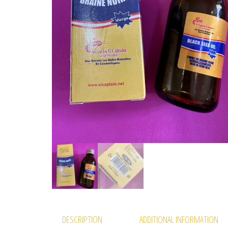
DESCRIPTION
ADDITIONAL INFORMATION