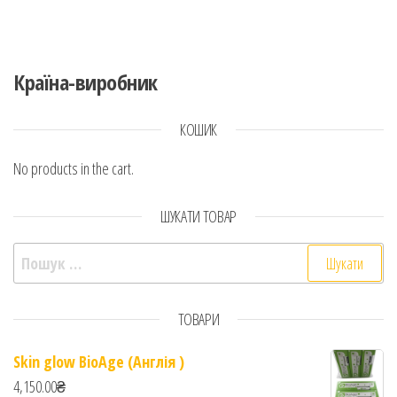
Країна-виробник
КОШИК
No products in the cart.
ШУКАТИ ТОВАР
Пошук:
ТОВАРИ
Skin glow BioAge (Англія )
4,150.00
₴