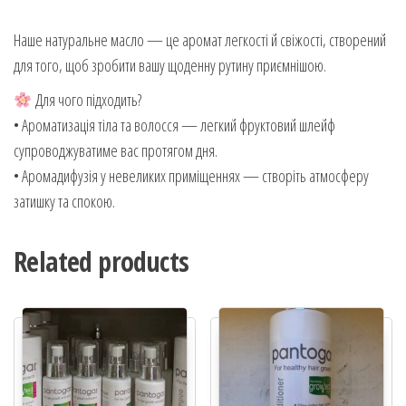
Наше натуральне масло — це аромат легкості й свіжості, створений
для того, щоб зробити вашу щоденну рутину приємнішою.
Для чого підходить?
• Ароматизація тіла та волосся — легкий фруктовий шлейф
супроводжуватиме вас протягом дня.
• Аромадифузія у невеликих приміщеннях — створіть атмосферу
затишку та спокою.
Related products