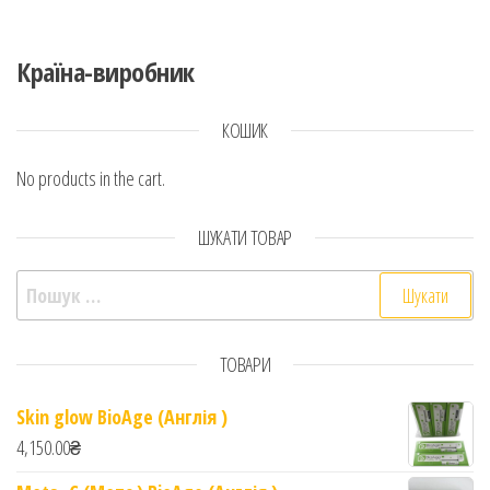
Країна-виробник
КОШИК
No products in the cart.
ШУКАТИ ТОВАР
Пошук:
ТОВАРИ
Skin glow BioAge (Англія )
4,150.00
₴