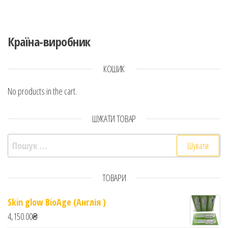
Країна-виробник
КОШИК
No products in the cart.
ШУКАТИ ТОВАР
Пошук:
ТОВАРИ
Skin glow BioAge (Англія )
4,150.00
₴