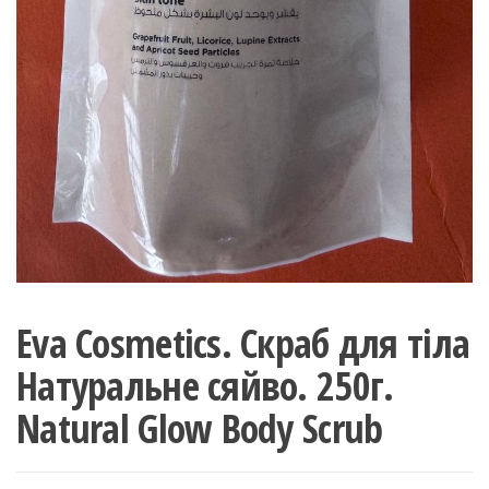
Eva Cosmetics. Скраб для тіла
Натуральне сяйво. 250г.
Natural Glow Body Scrub