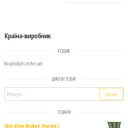
Країна-виробник
КОШИК
No products in the cart.
ШУКАТИ ТОВАР
Пошук:
ТОВАРИ
Skin glow BioAge (Англія )